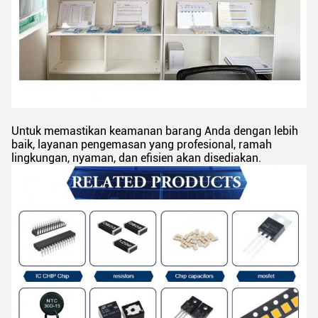
Untuk memastikan keamanan barang Anda dengan lebih
baik, layanan pengemasan yang profesional, ramah
lingkungan, nyaman, dan efisien akan disediakan.