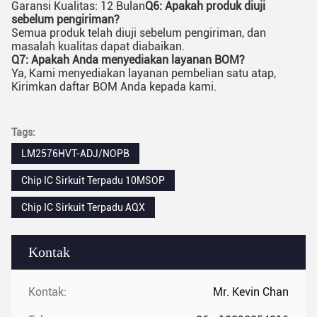
Garansi Kualitas: 12 Bulan
Q6: Apakah produk diuji
sebelum pengiriman?
Semua produk telah diuji sebelum pengiriman, dan
masalah kualitas dapat diabaikan.
Q7: Apakah Anda menyediakan layanan BOM?
Ya, Kami menyediakan layanan pembelian satu atap,
Kirimkan daftar BOM Anda kepada kami.
Tags:
LM2576HVT-ADJ/NOPB
Chip IC Sirkuit Terpadu 10MSOP
Chip IC Sirkuit Terpadu AQX
Kontak
Kontak:
Mr. Kevin Chan