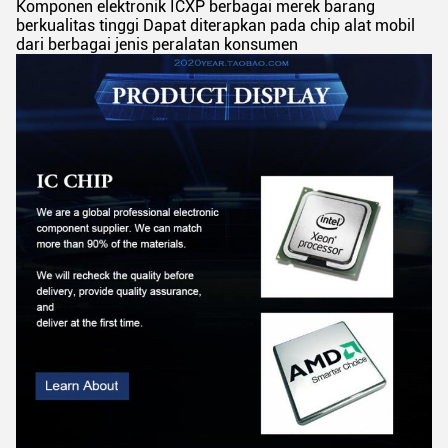
Komponen elektronik ICXP berbagai merek barang
berkualitas tinggi Dapat diterapkan pada chip alat mobil
dari berbagai jenis peralatan konsumen