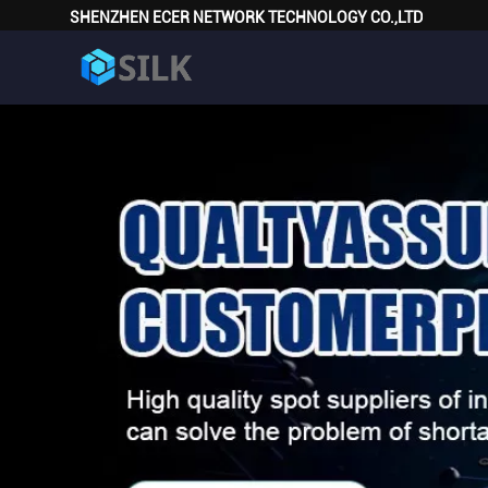
SHENZHEN ECER NETWORK TECHNOLOGY CO.,LTD