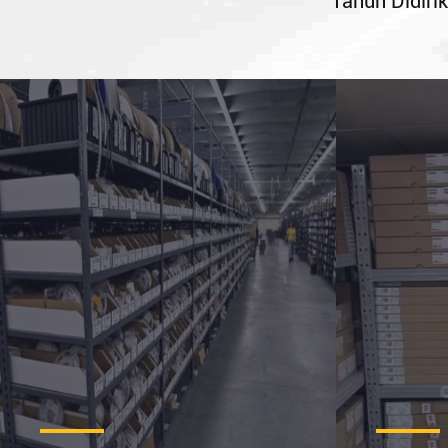
Tahun Didiri