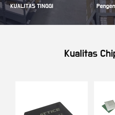
KUALITAS TINGGI
Penge
Kualitas Ch