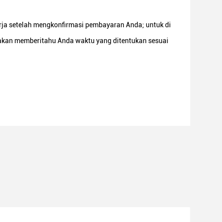
rja setelah mengkonfirmasi pembayaran Anda; untuk di
 akan memberitahu Anda waktu yang ditentukan sesuai