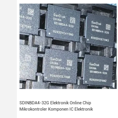
SDINBDA4-32G Elektronik Online Chip
Mikrokontroler Komponen IC Elektronik