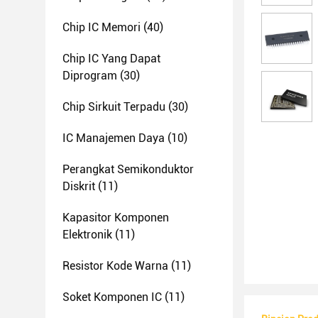
Chip IC Memori
(40)
Chip IC Yang Dapat
Diprogram
(30)
Chip Sirkuit Terpadu
(30)
IC Manajemen Daya
(10)
Perangkat Semikonduktor
Diskrit
(11)
Kapasitor Komponen
Elektronik
(11)
Resistor Kode Warna
(11)
Soket Komponen IC
(11)