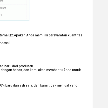
nternalQ2:Apakah Anda memiliki persyaratan kuantitas
massal.
an baru dari produsen.
dengan bebas, dan kami akan membantu Anda untuk
0% baru dan asli saja, dan kami tidak menjual yang