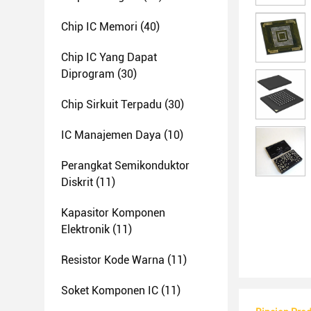
Chip IC Memori
(40)
Chip IC Yang Dapat
Diprogram
(30)
Chip Sirkuit Terpadu
(30)
IC Manajemen Daya
(10)
Perangkat Semikonduktor
Diskrit
(11)
Kapasitor Komponen
Elektronik
(11)
Resistor Kode Warna
(11)
Soket Komponen IC
(11)