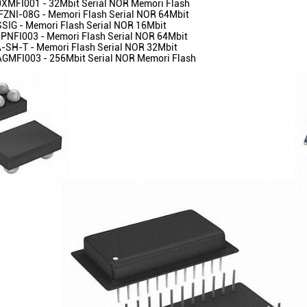
MFI001 - 32Mbit Serial NOR Memori Flash
NI-08G - Memori Flash Serial NOR 64Mbit
G - Memori Flash Serial NOR 16Mbit
NFI003 - Memori Flash Serial NOR 64Mbit
SH-T - Memori Flash Serial NOR 32Mbit
MFI003 - 256Mbit Serial NOR Memori Flash