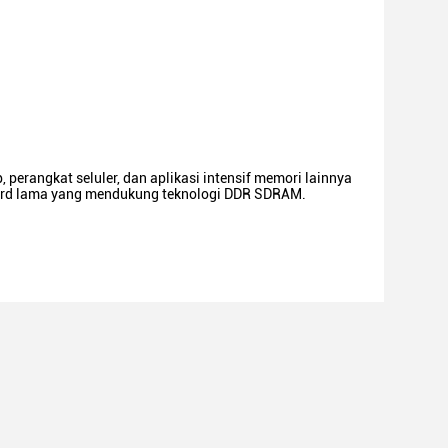
erangkat seluler, dan aplikasi intensif memori lainnya
oard lama yang mendukung teknologi DDR SDRAM.