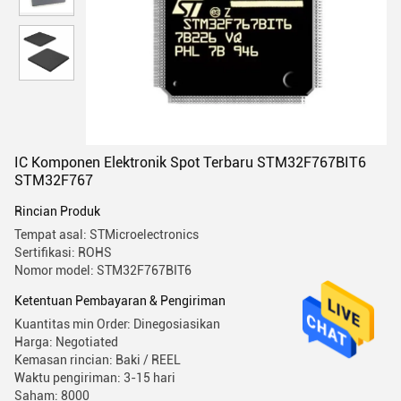
IC Komponen Elektronik Spot Terbaru STM32F767BIT6
STM32F767
Rincian Produk
Tempat asal: STMicroelectronics
Sertifikasi: ROHS
Nomor model: STM32F767BIT6
Ketentuan Pembayaran & Pengiriman
Kuantitas min Order: Dinegosiasikan
Harga: Negotiated
Kemasan rincian: Baki / REEL
Waktu pengiriman: 3-15 hari
Saham: 8000