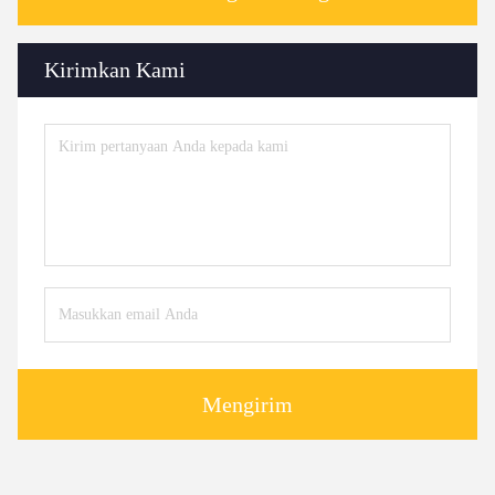
Kirimkan Kami
Mengirim