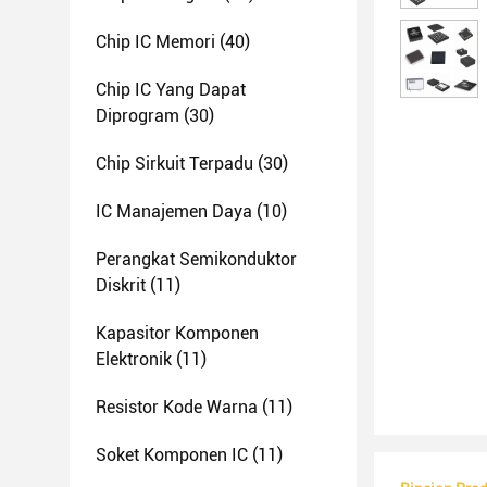
Chip IC Memori
(40)
Chip IC Yang Dapat
Diprogram
(30)
Chip Sirkuit Terpadu
(30)
IC Manajemen Daya
(10)
Perangkat Semikonduktor
Diskrit
(11)
Kapasitor Komponen
Elektronik
(11)
Resistor Kode Warna
(11)
Soket Komponen IC
(11)