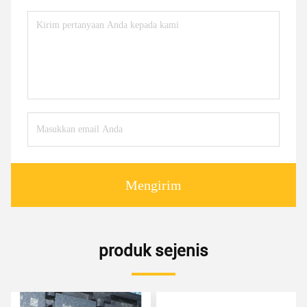
Mengirim
produk sejenis